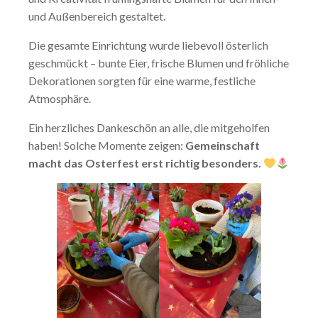
und Außenbereich gestaltet.
Die gesamte Einrichtung wurde liebevoll österlich
geschmückt – bunte Eier, frische Blumen und fröhliche
Dekorationen sorgten für eine warme, festliche
Atmosphäre.
Ein herzliches Dankeschön an alle, die mitgeholfen
haben! Solche Momente zeigen:
Gemeinschaft
macht das Osterfest erst richtig besonders.