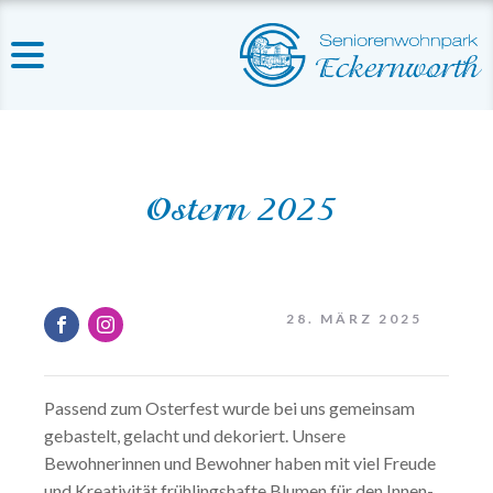
Ostern 2025
28. MÄRZ 2025
Passend zum Osterfest wurde bei uns gemeinsam
gebastelt, gelacht und dekoriert. Unsere
Bewohnerinnen und Bewohner haben mit viel Freude
und Kreativität frühlingshafte Blumen für den Innen-